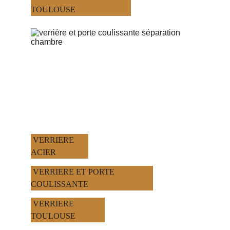
TOULOUSE
 VERRIERE 
ACIER
 VERRIERE ET PORTE 
COULISSANTE
 VERRIERE 
TOULOUSE